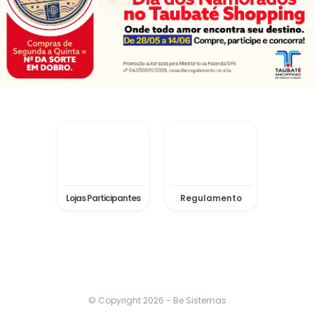
Lojas Participantes
Regulamento
© Copyright
2026
- Be Sistemas