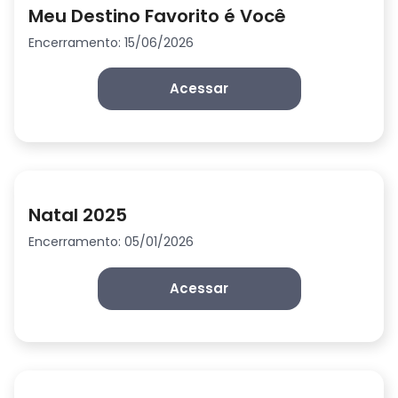
Meu Destino Favorito é Você
Encerramento: 15/06/2026
Acessar
Natal 2025
Encerramento: 05/01/2026
Acessar