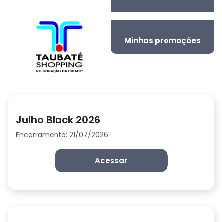
Minhas promoções
Julho Black 2026
Encerramento: 21/07/2026
Acessar